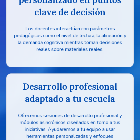
clave de decisión
Los docentes interactúan con parámetros
pedagógicos como el nivel de lectura, la alineación y
la demanda cognitiva mientras toman decisiones
reales sobre materiales reales.
Desarrollo profesional
adaptado a tu escuela
Ofrecemos sesiones de desarrollo profesional y
módulos asincrónicos diseñados en torno a tus
iniciativas. Ayudaremos a tu equipo a usar
herramientas personalizadas y enfoques