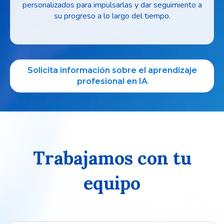
personalizados para impulsarlas y dar seguimiento a
su progreso a lo largo del tiempo.
Solicita información sobre el aprendizaje
profesional en IA
Trabajamos con tu
equipo