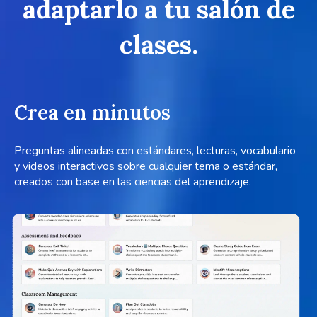
adaptarlo a tu salón de
clases.
Crea en minutos
Preguntas alineadas con estándares, lecturas, vocabulario
y
videos interactivos
sobre cualquier tema o estándar,
creados con base en las ciencias del aprendizaje.