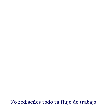
No rediseñes todo tu flujo de trabajo.