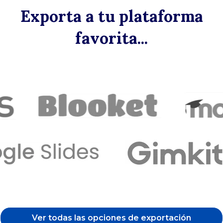
Exporta a tu plataforma
favorita...
Ver todas las opciones de exportación