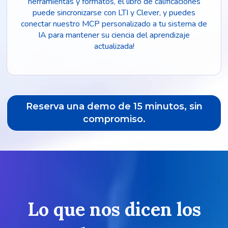
herramientas y formatos, el libro de calificaciones
puede sincronizarse con LTI y Clever, y puedes
conectar nuestro MCP personalizado a tu sistema de
IA para mantener su ciencia del aprendizaje
actualizada!
Reserva una demo de 15 minutos, sin
compromiso.
Lo que nos dicen los