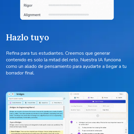
Hazlo tuyo
Refina para tus estudiantes. Creemos que generar
contenido es solo la mitad del reto. Nuestra IA funciona
como un aliado de pensamiento para ayudarte a llegar a tu
borrador final.