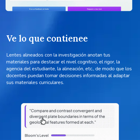
Ve lo que contienee
Lentes alineados con la investigación anotan tus
materiales para destacar el nivel cognitivo, el rigor, la
agencia del estudiante, la alineación, etc., de modo que los
docentes puedan tomar decisiones informadas al adaptar
sus materiales curriculares.