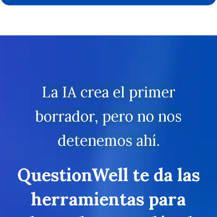
La IA crea el primer
borrador, pero no nos
detenemos ahí.
QuestionWell te da las
herramientas para