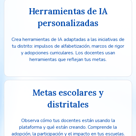
Herramientas de IA
personalizadas
Crea herramientas de IA adaptadas a las iniciativas de
tu distrito: impulsos de alfabetización, marcos de rigor
y adopciones curriculares. Los docentes usan
herramientas que reflejan tus metas.
Metas escolares y
distritales
Observa cómo tus docentes están usando la
plataforma y qué están creando. Comprende la
adopción, la participación y el impacto en tus escuelas.