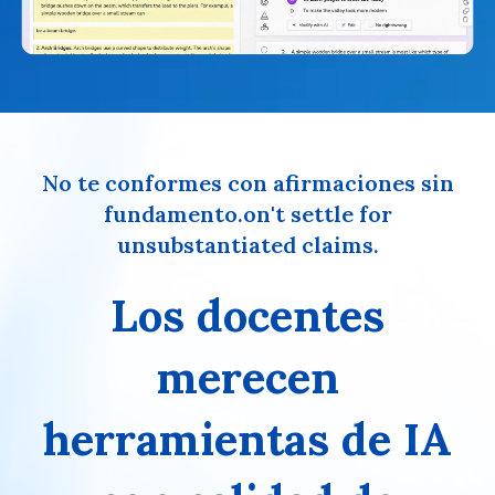
No te conformes con afirmaciones sin
fundamento.on't settle for
unsubstantiated claims.
Los docentes
merecen
herramientas de IA