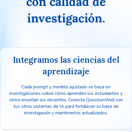
con calidad de
investigación.
Integramos las ciencias del
aprendizaje
Cada prompt y modelo ajustado se basa en
investigaciones sobre cómo aprenden los estudiantes y
cómo enseñan los docentes. Conecta QuestionWell con
tus otros sistemas de IA para fortalecer su base de
investigación y mantenerlos actualizados.