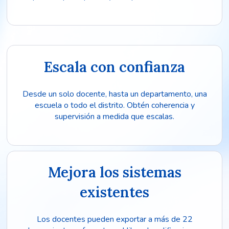
Escala con confianza
Desde un solo docente, hasta un departamento, una
escuela o todo el distrito. Obtén coherencia y
supervisión a medida que escalas.
Mejora los sistemas
existentes
Los docentes pueden exportar a más de 22